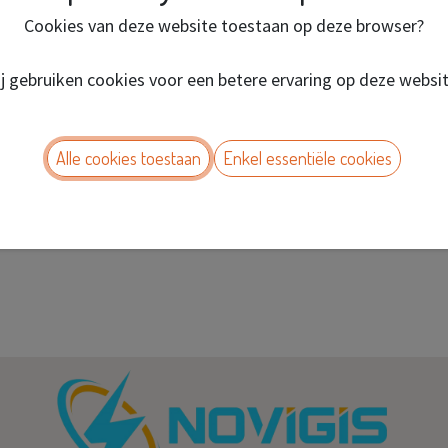
Cookies van deze website toestaan op deze browser?
j gebruiken cookies voor een betere ervaring op deze websi
Alle cookies toestaan
Enkel essentiële cookies