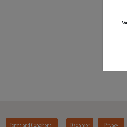
Wi
Terms and Conditions
Disclaimer
Privacy