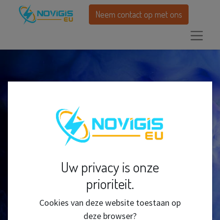
Neem contact op met ons
Uw privacy is onze
prioriteit.
Cookies van deze website toestaan op
deze browser?