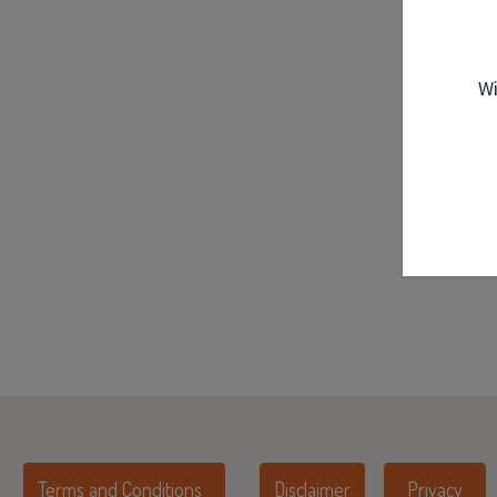
Wi
Terms and Conditions
Disclaimer
Privacy