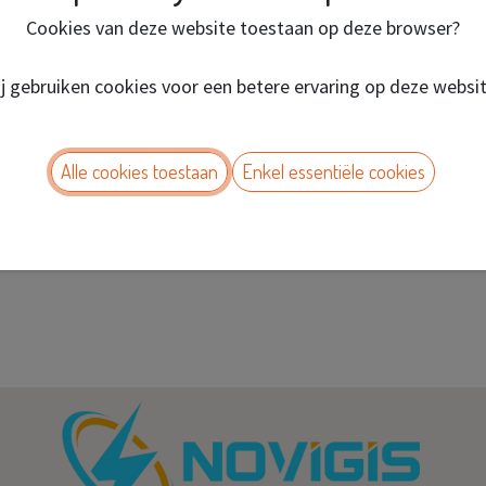
Cookies van deze website toestaan op deze browser?
j gebruiken cookies voor een betere ervaring op deze websi
Alle cookies toestaan
Enkel essentiële cookies